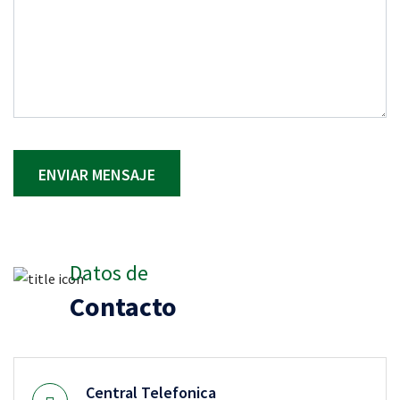
ENVIAR MENSAJE
Datos de
Contacto
Central Telefonica