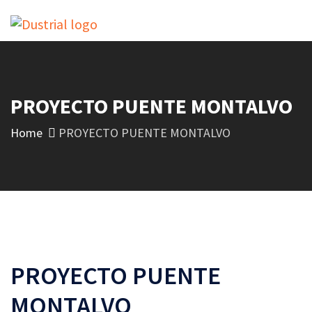
PROYECTO PUENTE MONTALVO
Home
PROYECTO PUENTE MONTALVO
PROYECTO PUENTE
MONTALVO