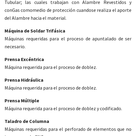
Tubular; las cuales trabajan con Alambre Revestidos y
conGas comomedio de protección cuandose realiza el aporte
del Alambre hacia el material.
Máquina de Soldar Trifásica
Máquinas requeridas para el proceso de apuntalado de ser
necesario.
Prensa Excéntrica
Máquina requerida para el proceso de doblez.
Prensa Hidráulica
Máquina requerida para el proceso de doblez.
Prensa Múltiple
Máquina requerida para el proceso de doblez y codificado.
Taladro de Columna
Máquinas requeridas para el perforado de elementos que no