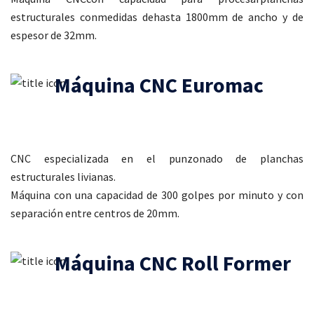
estructurales conmedidas dehasta 1800mm de ancho y de
espesor de 32mm.
Máquina CNC Euromac
CNC especializada en el punzonado de planchas
estructurales livianas.
Máquina con una capacidad de 300 golpes por minuto y con
separación entre centros de 20mm.
Máquina CNC Roll Former