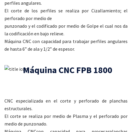
perfiles angulares.
El corte de los perfiles se realiza por Cizallamiento; el
perforado por medio de
punzonado y el codificado por medio de Golpe el cual nos da
la codificación en bajo relieve.
Máquina CNC con capacidad para trabajar perfiles angulares
de hasta 6” de ala y 1/2” de espesor.
Máquina CNC FPB 1800
CNC especializada en el corte y perforado de planchas
estructurales.
El corte se realiza por medio de Plasma y el perforado por
medio de punzonado.
Máquina CNCcon capacidad para procesarplanchas