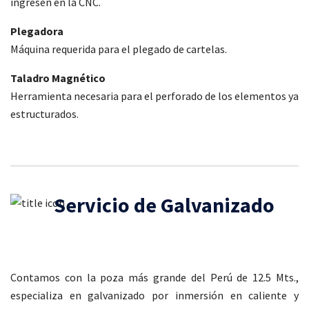
ingresen en la CNC.
Plegadora
Máquina requerida para el plegado de cartelas.
Taladro Magnético
Herramienta necesaria para el perforado de los elementos ya
estructurados.
Servicio de Galvanizado
Contamos con la poza más grande del Perú de 12.5 Mts.,
especializa en galvanizado por inmersión en caliente y