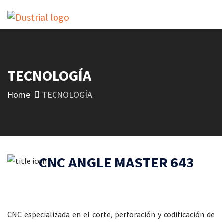
TECNOLOGÍA
Home
TECNOLOGÍA
CNC ANGLE MASTER 643
CNC especializada en el corte, perforación y codificación de