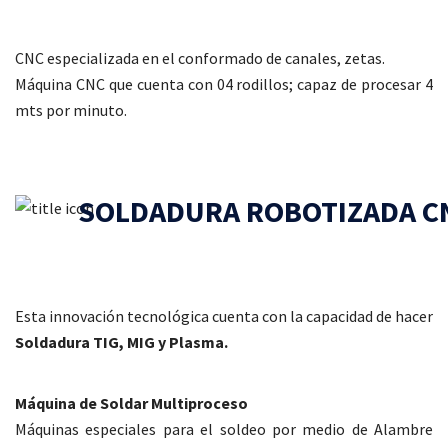
CNC especializada en el conformado de canales, zetas.
Máquina CNC que cuenta con 04 rodillos; capaz de procesar 4
mts por minuto.
SOLDADURA ROBOTIZADA C
Esta innovación tecnológica cuenta con la capacidad de hacer
Soldadura TIG, MIG y Plasma.
Máquina de Soldar Multiproceso
Máquinas especiales para el soldeo por medio de Alambre