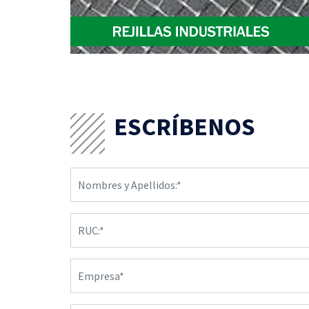
ESCRÍBENOS