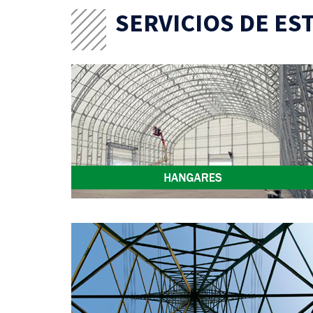
SERVICIOS DE E