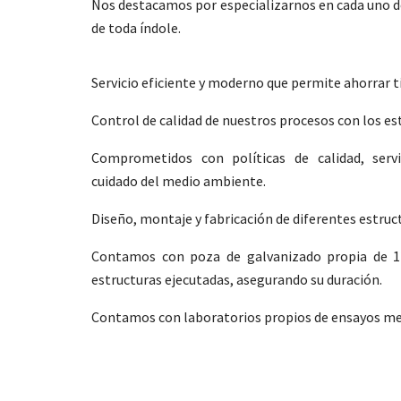
Nos destacamos por especializarnos en cada uno de
de toda índole.
Servicio eficiente y moderno que permite ahorrar ti
Control de calidad de nuestros procesos con los es
Comprometidos con políticas de calidad, servic
cuidado del medio ambiente.
Diseño, montaje y fabricación de diferentes estruc
Contamos con poza de galvanizado propia de 1
estructuras ejecutadas, asegurando su duración.
Contamos con laboratorios propios de ensayos me