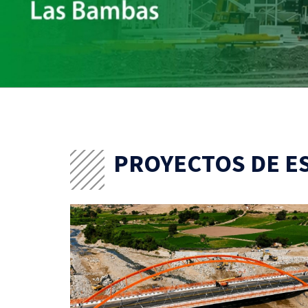
PROYECTOS DE E