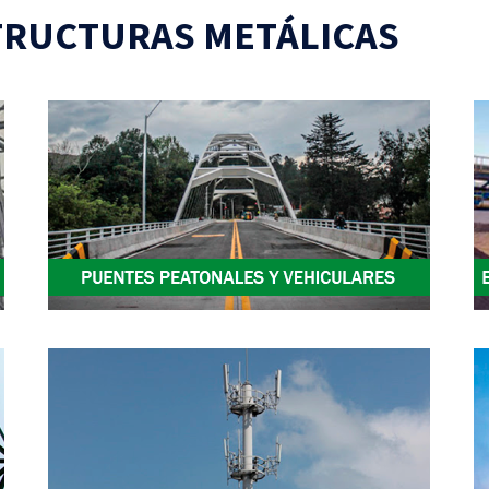
STRUCTURAS METÁLICAS