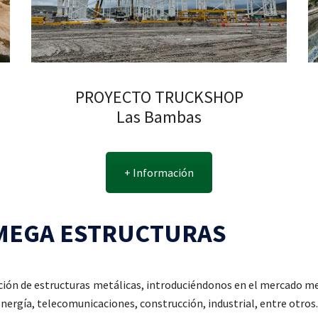
PROYECTO TRUCKSHOP
Las Bambas
+ Información
MEGA ESTRUCTURAS
ación de estructuras metálicas, introduciéndonos en el mercado
energía, telecomunicaciones, construcción, industrial, entre otros.