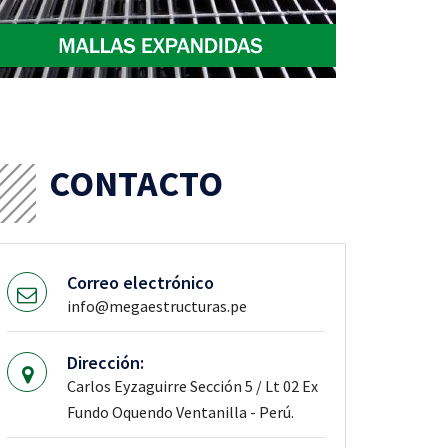
CONTACTO
Correo electrónico
info@megaestructuras.pe
Dirección:
Carlos Eyzaguirre Sección 5 / Lt 02 Ex
Fundo Oquendo Ventanilla - Perú.