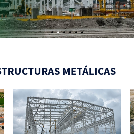
STRUCTURAS METÁLICAS