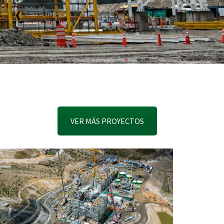
VER MÁS PROYECTOS