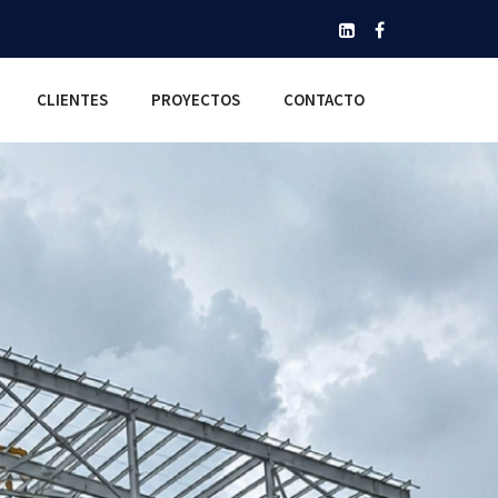
CLIENTES
PROYECTOS
CONTACTO