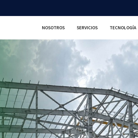
NOSOTROS
SERVICIOS
TECNOLOGÍA