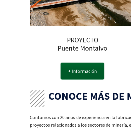
PROYECTO
Puente Montalvo
+ Información
CONOCE MÁS DE 
Contamos con 20 años de experiencia en la fabric
proyectos relacionados a los sectores de minería, 